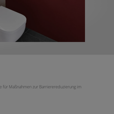
e für Maßnahmen zur Barrierereduzierung im