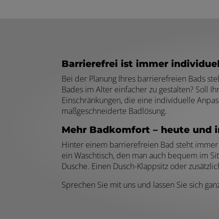
Barrierefrei ist immer individuel
Bei der Planung Ihres barrierefreien Bads st
Bades im Alter einfacher zu gestalten? Soll I
Einschränkungen, die eine individuelle Anpa
maßgeschneiderte Badlösung.
Mehr Badkomfort – heute und i
Hinter einem barrierefreien Bad steht immer
ein Waschtisch, den man auch bequem im Sitz
Dusche. Einen Dusch-Klappsitz oder zusätzli
Sprechen Sie mit uns und lassen Sie sich gan