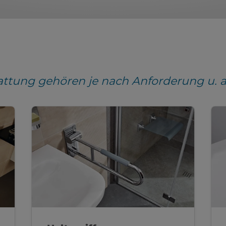
tattung gehören je nach Anforderung u. a.