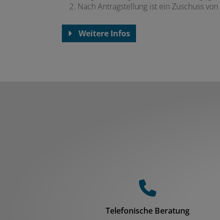
Nach Antragstellung ist ein Zuschuss von
Weitere Infos
Telefonische Beratung