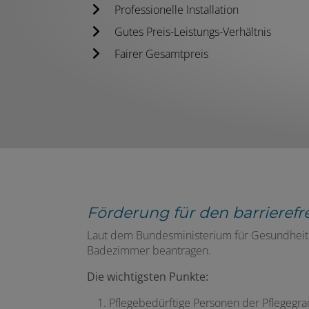
Professionelle Installation
Gutes Preis-Leistungs-Verhältnis
Fairer Gesamtpreis
Förderung für den barriere
Laut dem Bundesministerium für Gesundheit 
Badezimmer beantragen.
Die wichtigsten Punkte:
Pflegebedürftige Personen der Pflegegrad