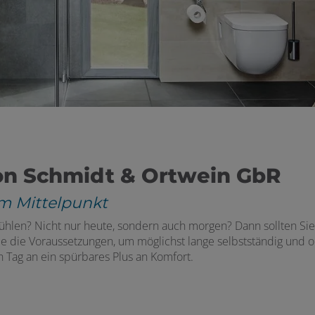
von Schmidt & Ortwein GbR
m Mittelpunkt
hlen? Nicht nur heute, sondern auch morgen? Dann sollten Sie
Sie die Voraussetzungen, um möglichst lange selbstständig und 
 Tag an ein spürbares Plus an Komfort.