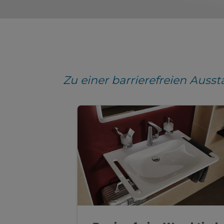
Zu einer barrierefreien Auss