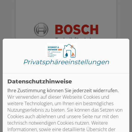
Privatsphäre­einstellungen
JUNKERS BOSCH
Datenschutzhinweise
Ihre Zustimmung können Sie jederzeit widerrufen.
Wir verwenden auf dieser Webseite Cookies und
weitere Technologien, um Ihnen ein bestmögliches
Nutzungserlebnis zu bieten. Sie können das Setzen von
Cookies auch ablehnen und unsere Seite nur mit den
technisch notwendigen Cookies nutzen. Weitere
Informationen, sowie eine detaillierte Übersicht der