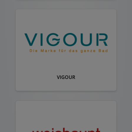
VIGOUR