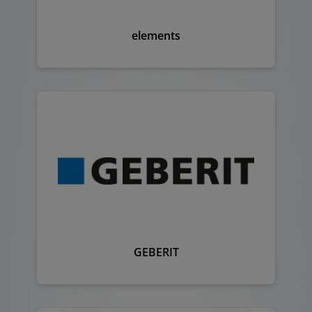
elements
GEBERIT