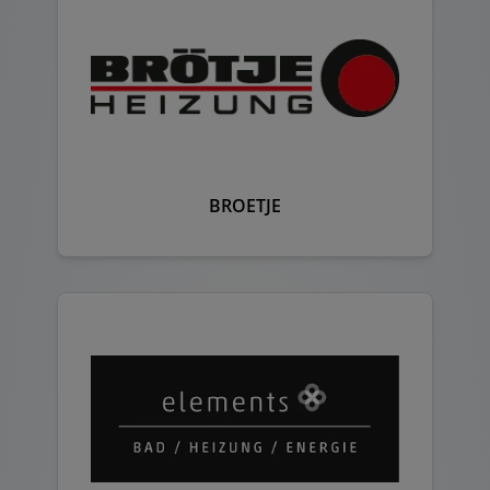
BROETJE