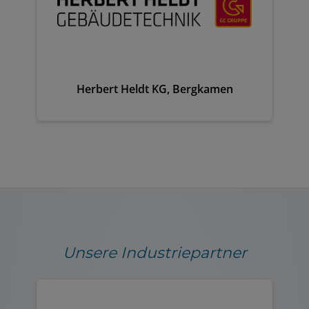
Herbert Heldt KG, Bergkamen
Unsere Industriepartner