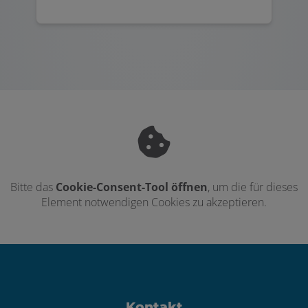
Bitte das
Cookie-Consent-Tool öffnen
, um die für dieses
Element notwendigen Cookies zu akzeptieren.
Footer - Kontaktdaten und Öffnungszei
Kontakt