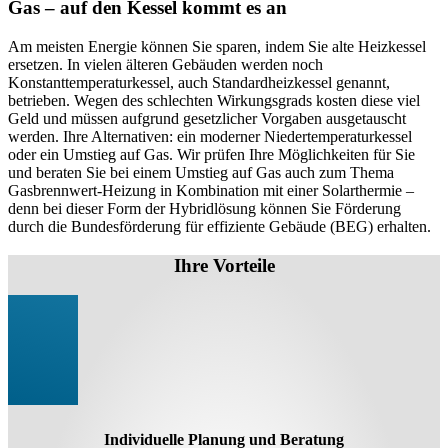
Gas – auf den Kessel kommt es an
Am meisten Energie können Sie sparen, indem Sie alte Heizkessel
ersetzen. In vielen älteren Gebäuden werden noch
Konstanttemperaturkessel, auch Standardheizkessel genannt,
betrieben. Wegen des schlechten Wirkungsgrads kosten diese viel
Geld und müssen aufgrund gesetzlicher Vorgaben ausgetauscht
werden. Ihre Alternativen: ein moderner Niedertemperaturkessel
oder ein Umstieg auf Gas. Wir prüfen Ihre Möglichkeiten für Sie
und beraten Sie bei einem Umstieg auf Gas auch zum Thema
Gasbrennwert-Heizung in Kombination mit einer Solarthermie –
denn bei dieser Form der Hybridlösung können Sie Förderung
durch die Bundesförderung für effiziente Gebäude (BEG) erhalten.
Ihre Vorteile
Individuelle Planung und Beratung