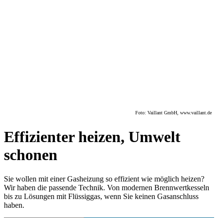
Foto: Vaillant GmbH, www.vaillant.de
Effizienter heizen, Umwelt
schonen
Sie wollen mit einer Gasheizung so effizient wie möglich heizen?
Wir haben die passende Technik. Von modernen Brennwertkesseln
bis zu Lösungen mit Flüssiggas, wenn Sie keinen Gasanschluss
haben.