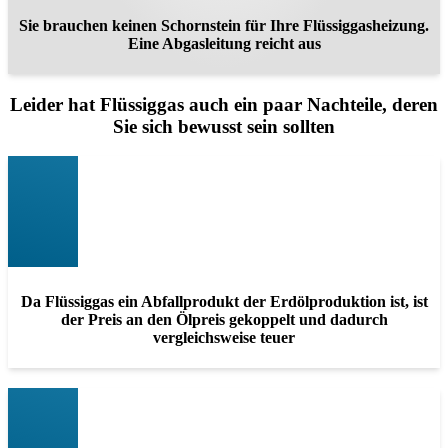
Sie brauchen keinen Schornstein für Ihre Flüssiggasheizung.
Eine Abgasleitung reicht aus
Leider hat Flüssiggas auch ein paar Nachteile, deren
Sie sich bewusst sein sollten
Da Flüssiggas ein Abfallprodukt der Erdölproduktion ist, ist
der Preis an den Ölpreis gekoppelt und dadurch
vergleichsweise teuer