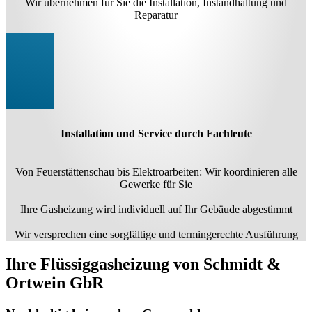
Wir übernehmen für Sie die Installation, Instandhaltung und
Reparatur
Installation und Service durch Fachleute
Von Feuerstättenschau bis Elektroarbeiten: Wir koordinieren alle
Gewerke für Sie
Ihre Gasheizung wird individuell auf Ihr Gebäude abgestimmt
Wir versprechen eine sorgfältige und termingerechte Ausführung
Ihre Flüssiggasheizung von Schmidt &
Ortwein GbR