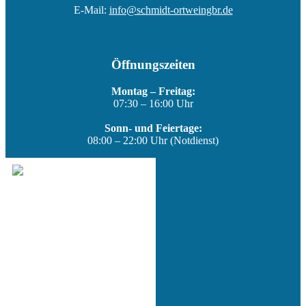
E-Mail:
info@schmidt-ortweingbr.de
Öffnungszeiten
Montag – Freitag:
07:30 – 16:00 Uhr
Sonn- und Feiertage:
08:00 – 22:00 Uhr (Notdienst)