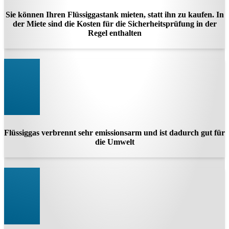
Sie können Ihren Flüssiggastank mieten, statt ihn zu kaufen. In
der Miete sind die Kosten für die Sicherheitsprüfung in der
Regel enthalten
Flüssiggas verbrennt sehr emissionsarm und ist dadurch gut für
die Umwelt