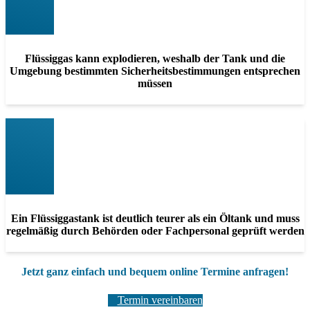
Flüssiggas kann explodieren, weshalb der Tank und die
Umgebung bestimmten Sicherheitsbestimmungen entsprechen
müssen
Ein Flüssiggastank ist deutlich teurer als ein Öltank und muss
regelmäßig durch Behörden oder Fachpersonal geprüft werden
Jetzt ganz einfach und bequem online Termine anfragen!
Termin vereinbaren