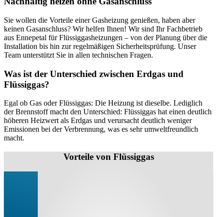
Nachhaltig heizen ohne Gasanschluss
Sie wollen die Vorteile einer Gasheizung genießen, haben aber
keinen Gasanschluss? Wir helfen Ihnen! Wir sind Ihr Fachbetrieb
aus Ennepetal für Flüssiggasheizungen – von der Planung über die
Installation bis hin zur regelmäßigen Sicherheitsprüfung. Unser
Team unterstützt Sie in allen technischen Fragen.
Was ist der Unterschied zwischen Erdgas und
Flüssiggas?
Egal ob Gas oder Flüssiggas: Die Heizung ist dieselbe. Lediglich
der Brennstoff macht den Unterschied: Flüssiggas hat einen deutlich
höheren Heizwert als Erdgas und verursacht deutlich weniger
Emissionen bei der Verbrennung, was es sehr umweltfreundlich
macht.
Vorteile von Flüssiggas