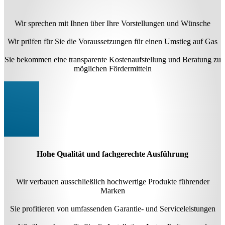
Wir sprechen mit Ihnen über Ihre Vorstellungen und Wünsche
Wir prüfen für Sie die Voraussetzungen für einen Umstieg auf Gas
Sie bekommen eine transparente Kostenaufstellung und Beratung zu
möglichen Fördermitteln
Hohe Qualität und fachgerechte Ausführung
Wir verbauen ausschließlich hochwertige Produkte führender
Marken
Sie profitieren von umfassenden Garantie- und Serviceleistungen