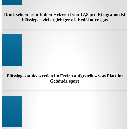
Dank seinem sehr hohen Heizwert von 12,8 pro Kilogramm ist
Flüssiggas viel ergiebiger als Erdöl oder -gas
Flüssiggastanks werden im Freien aufgestellt – was Platz im
Gebäude spart