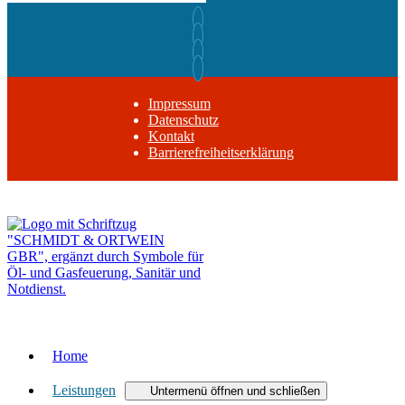
Impressum
Datenschutz
Kontakt
Barrierefreiheitserklärung
Zurück nach oben
Home
Leistungen
Untermenü öffnen und schließen