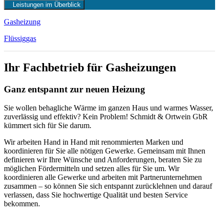
Leistungen im Überblick
Gasheizung
Flüssiggas
Ihr Fachbetrieb für Gasheizungen
Ganz entspannt zur neuen Heizung
Sie wollen behagliche Wärme im ganzen Haus und warmes Wasser,
zuverlässig und effektiv? Kein Problem! Schmidt & Ortwein GbR
kümmert sich für Sie darum.
Wir arbeiten Hand in Hand mit renommierten Marken und
koordinieren für Sie alle nötigen Gewerke. Gemeinsam mit Ihnen
definieren wir Ihre Wünsche und Anforderungen, beraten Sie zu
möglichen Fördermitteln und setzen alles für Sie um. Wir
koordinieren alle Gewerke und arbeiten mit Partnerunternehmen
zusammen – so können Sie sich entspannt zurücklehnen und darauf
verlassen, dass Sie hochwertige Qualität und besten Service
bekommen.