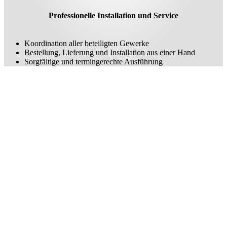
Professionelle Installation und Service
Koordination aller beteiligten Gewerke
Bestellung, Lieferung und Installation aus einer Hand
Sorgfältige und termingerechte Ausführung