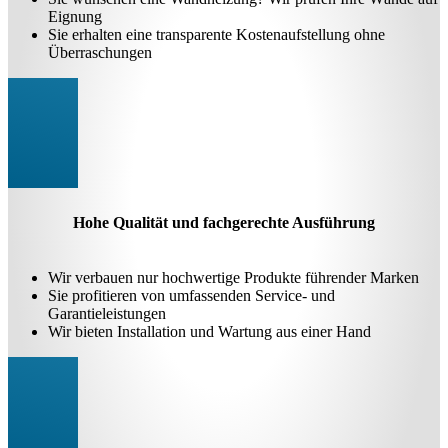
Eignung
Sie erhalten eine transparente Kostenaufstellung ohne
Überraschungen
Hohe Qualität und fachgerechte Ausführung
Wir verbauen nur hochwertige Produkte führender Marken
Sie profitieren von umfassenden Service- und
Garantieleistungen
Wir bieten Installation und Wartung aus einer Hand