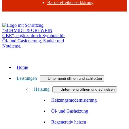
Barrierefreiheitserklärung
Zurück nach oben
Home
Leistungen
Untermenü öffnen und schließen
Heizung
Untermenü öffnen und schließen
Heizungsmodernisierung
Öl- und Gasheizung
Regenerativ heizen