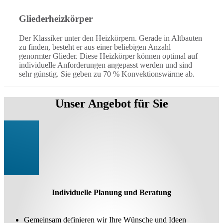
Gliederheizkörper
Der Klassiker unter den Heizkörpern. Gerade in Altbauten
zu finden, besteht er aus einer beliebigen Anzahl
genormter Glieder. Diese Heizkörper können optimal auf
individuelle Anforderungen angepasst werden und sind
sehr günstig. Sie geben zu 70 % Konvektionswärme ab.
Unser Angebot für Sie
Individuelle Planung und Beratung
Gemeinsam definieren wir Ihre Wünsche und Ideen