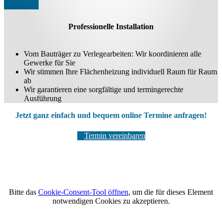
Professionelle Installation
Vom Bauträger zu Verlegearbeiten: Wir koordinieren alle
Gewerke für Sie
Wir stimmen Ihre Flächenheizung individuell Raum für Raum
ab
Wir garantieren eine sorgfältige und termingerechte
Ausführung
Jetzt ganz einfach und bequem online Termine anfragen!
Termin vereinbaren
Bitte das
Cookie-Consent-Tool öffnen
, um die für dieses Element
notwendigen Cookies zu akzeptieren.