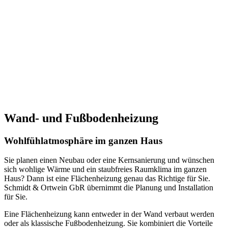
Wand- und Fußbodenheizung
Wohlfühlatmosphäre im ganzen Haus
Sie planen einen Neubau oder eine Kernsanierung und wünschen
sich wohlige Wärme und ein staubfreies Raumklima im ganzen
Haus? Dann ist eine Flächenheizung genau das Richtige für Sie.
Schmidt & Ortwein GbR übernimmt die Planung und Installation
für Sie.
Eine Flächenheizung kann entweder in der Wand verbaut werden
oder als klassische Fußbodenheizung. Sie kombiniert die Vorteile