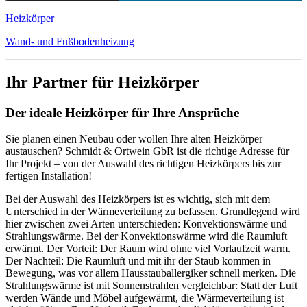
Heizkörper
Wand- und Fußbodenheizung
Ihr Partner für Heizkörper
Der ideale Heizkörper für Ihre Ansprüche
Sie planen einen Neubau oder wollen Ihre alten Heizkörper
austauschen? Schmidt & Ortwein GbR ist die richtige Adresse für
Ihr Projekt – von der Auswahl des richtigen Heizkörpers bis zur
fertigen Installation!
Bei der Auswahl des Heizkörpers ist es wichtig, sich mit dem
Unterschied in der Wärmeverteilung zu befassen. Grundlegend wird
hier zwischen zwei Arten unterschieden: Konvektionswärme und
Strahlungswärme. Bei der Konvektionswärme wird die Raumluft
erwärmt. Der Vorteil: Der Raum wird ohne viel Vorlaufzeit warm.
Der Nachteil: Die Raumluft und mit ihr der Staub kommen in
Bewegung, was vor allem Hausstauballergiker schnell merken. Die
Strahlungswärme ist mit Sonnenstrahlen vergleichbar: Statt der Luft
werden Wände und Möbel aufgewärmt, die Wärmeverteilung ist