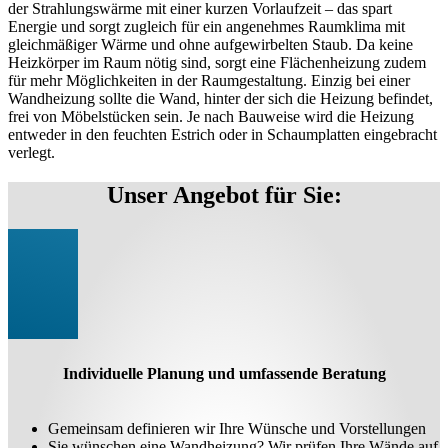
der Strahlungswärme mit einer kurzen Vorlaufzeit – das spart
Energie und sorgt zugleich für ein angenehmes Raumklima mit
gleichmäßiger Wärme und ohne aufgewirbelten Staub. Da keine
Heizkörper im Raum nötig sind, sorgt eine Flächenheizung zudem
für mehr Möglichkeiten in der Raumgestaltung. Einzig bei einer
Wandheizung sollte die Wand, hinter der sich die Heizung befindet,
frei von Möbelstücken sein. Je nach Bauweise wird die Heizung
entweder in den feuchten Estrich oder in Schaumplatten eingebracht
verlegt.
Unser Angebot für Sie:
Individuelle Planung und umfassende Beratung
Gemeinsam definieren wir Ihre Wünsche und Vorstellungen
Sie wünschen eine Wandheizung? Wir prüfen Ihre Wände auf