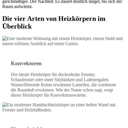
gleichmäßiger. Der Nachteil: Es dauert deutlich länger, bis sich der
Raum aufwärmt.
Die vier Arten von Heizkörpern im
Überblick
Konvektoren
Der ideale Heizkörper für deckenhohe Fenster,
Schaufenster oder unter Sitzbänken und Ladenregalen.
Wasserführende Rohre erwärmen Lamellen, die wiederum
die Raumluft erwärmen. Wie der Name schon sagt, sorgt
dieser Heizkörper für Konvektionswärme.