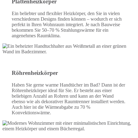
Plattenheizkörper
Ein beliebter und flexibler Heizkörper, den Sie in vielen
verschiedenen Designs finden können – wodurch er sich
perfekt in Ihren Wohnraum integriert. Je nach Bauweise
bekommen Sie 50–70 % Strahlungswärme für ein
angenehmes Raumklima.
Röhrenheizkörper
Haben Sie gerne warme Handtücher im Bad? Dann ist der
Röhrenheizkörper ideal für Sie. Er besteht aus einer
beliebigen Anzahl an Rohren und kann an der Wand
ebenso wie als dekorativer Raumtrenner installiert werden.
Auch hier ist die Wärmeabgabe zu 70 %
Konvektionswärme.