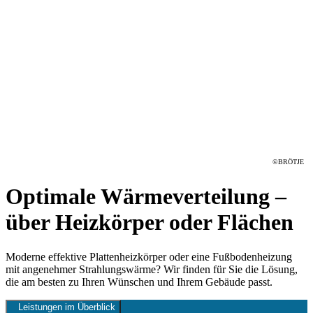
©BRÖTJE
Optimale Wärmeverteilung –
über Heizkörper oder Flächen
Moderne effektive Plattenheizkörper oder eine Fußbodenheizung
mit angenehmer Strahlungswärme? Wir finden für Sie die Lösung,
die am besten zu Ihren Wünschen und Ihrem Gebäude passt.
Leistungen im Überblick