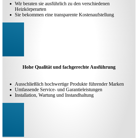
Wir beraten sie ausführlich zu den verschiedenen
Heizkörperarten
Sie bekommen eine transparente Kostenaufstellung
Hohe Qualität und fachgerechte Ausführung
Ausschließlich hochwertige Produkte führender Marken
Umfassende Service- und Garantieleistungen
Installation, Wartung und Instandhaltung