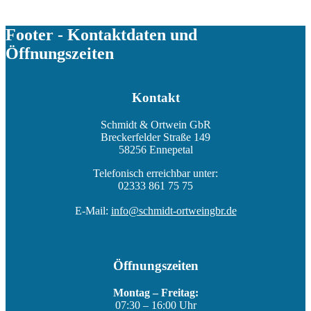
Footer - Kontaktdaten und
Öffnungszeiten
Kontakt
Schmidt & Ortwein GbR
Breckerfelder Straße 149
58256 Ennepetal
Telefonisch erreichbar unter:
02333 861 75 75
E-Mail:
info@schmidt-ortweingbr.de
Öffnungszeiten
Montag – Freitag:
07:30 – 16:00 Uhr