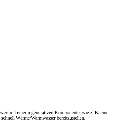
ert mit einer regenerativen Komponente, wie z. B. einer
 schnell Wärme/Warmwasser bereitzustellen.