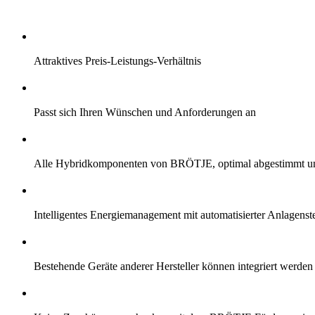
Attraktives Preis-Leistungs-Verhältnis
Passt sich Ihren Wünschen und Anforderungen an
Alle Hybridkomponenten von BRÖTJE, optimal abgestimmt und
Intelligentes Energiemanagement mit automatisierter Anlagens
Bestehende Geräte anderer Hersteller können integriert werden