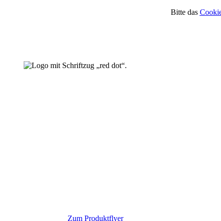
Bitte das
Cookie
Zum Produktflyer