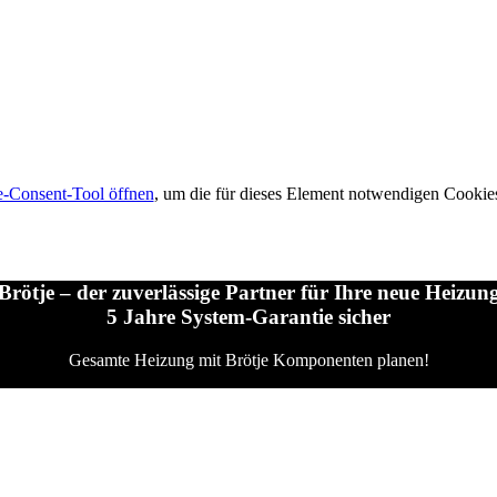
-Consent-Tool öffnen
, um die für dieses Element notwendigen Cookies
Brötje – der zuverlässige Partner für Ihre neue Heizun
5 Jahre System-Garantie sicher
Gesamte Heizung mit Brötje Komponenten planen!