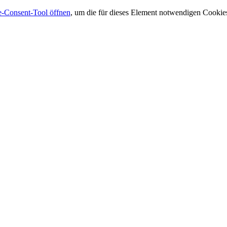
-Consent-Tool öffnen
, um die für dieses Element notwendigen Cookies