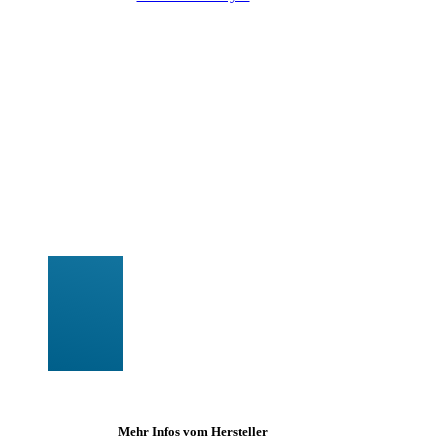
Mehr Infos vom Hersteller