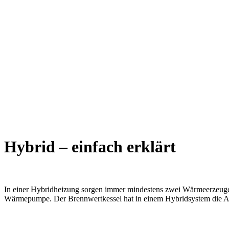
Hybrid – einfach erklärt
In einer Hybridheizung sorgen immer mindestens zwei Wärmeerzeuger 
Wärmepumpe. Der Brennwertkessel hat in einem Hybridsystem die Auf