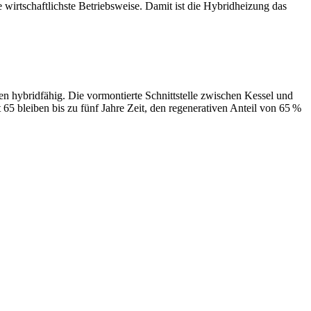
wirtschaftlichste Betriebsweise. Damit ist die Hybridheizung das
 hybridfähig. Die vormontierte Schnittstelle zwischen Kessel und
5 bleiben bis zu fünf Jahre Zeit, den regenerativen Anteil von 65 %