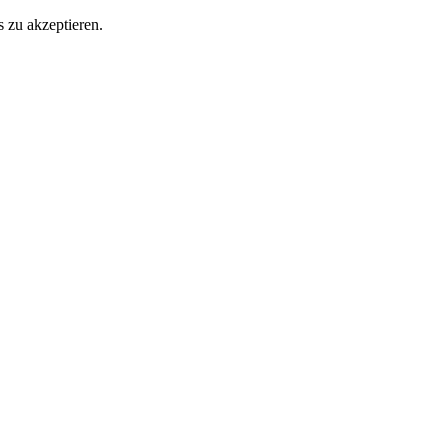
 zu akzeptieren.