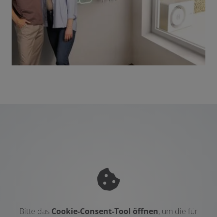
Bitte das
Cookie-Consent-Tool öffnen
, um die für