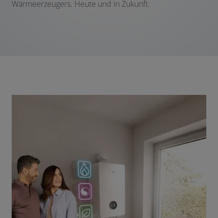
Wärmeerzeugers. Heute und in Zukunft.