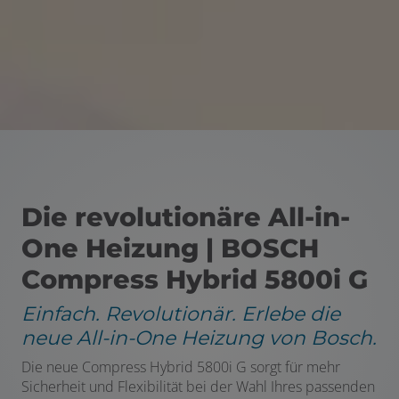
 öffnen und schließen
 und schließen
Die revolutionäre All-in-
One Heizung | BOSCH
Compress Hybrid 5800i G
Einfach. Revolutionär. Erlebe die
neue All-in-One Heizung von Bosch.
Die neue Compress Hybrid 5800i G sorgt für mehr
Sicherheit und Flexibilität bei der Wahl Ihres passenden