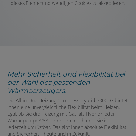
dieses Element notwendigen Cookies zu akzeptieren.
Mehr Sicherheit und Flexibilität bei
der Wahl des passenden
Wärmeerzeugers.
Die All-in-One Heizung Compress Hybrid 5800i G bietet
Ihnen eine unvergleichliche Flexibilität beim Heizen.
Egal, ob Sie die Heizung mit Gas, als Hybrid* oder
Wärmepumpe*/** betreiben möchten – Sie ist
jederzeit umrüstbar. Das gibt Ihnen absolute Flexibilität
und Sicherheit – heute und in Zukunft.