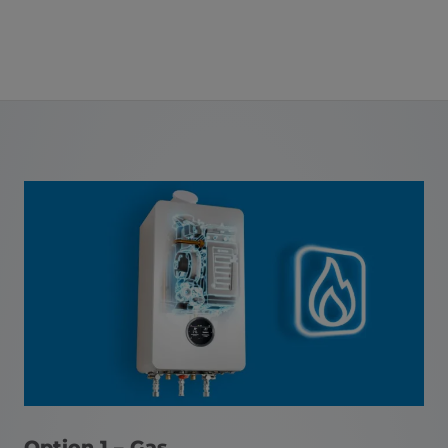
Option 1 – Gas