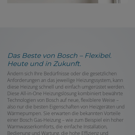
Das Beste von Bosch – Flexibel.
Heute und in Zukunft.
Ändern sich Ihre Bedürfnisse oder die gesetzlichen
Anforderungen an das jeweilige Heizungssystem, kann
diese Heizung schnell und einfach umgerüstet werden.
Diese All-in-One Heizungslösung kombiniert bewährte
Technologien von Bosch auf neue, flexiblere Weise –
also nur die besten Eigenschaften von Heizgeräten und
Wärmepumpen. Sie erwarten die bekannten Vorteile
einer Bosch Gas-Heizung – wie zum Beispiel ein hoher
Warmwasserkomforts, die einfache Installation,
Bedienung und Wartung, die hohe Effizienz und