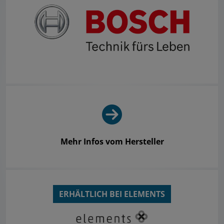
Mehr Infos vom Hersteller
ERHÄLTLICH BEI ELEMENTS