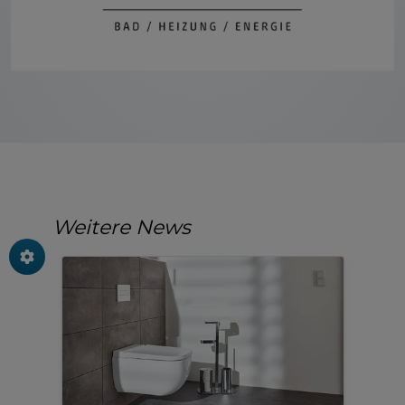
Weitere News