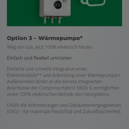
Option 3 – Wärmepumpe*
Weg von Gas, jetzt 100% elektrisch heizen.
Einfach und flexibel umrüsten
Einfache und schnelle Integration eines
Elektromoduls** und Anbindung einer Wärmepumpen-
Außeneinheit direkt an die bereits integrierten
Anschlüsse der Compress Hybrid 5800i G ermöglichen
einen 100% elektrischen Betrieb des Heizsystems.
Erfüllt die Anforderungen des Gebäudeenergiegesetzes
(GEG) – für maximale Flexibilität und Zukunftssicherheit.