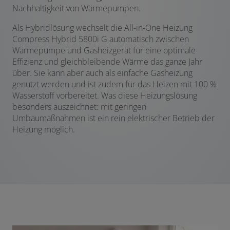
Nachhaltigkeit von Wärmepumpen.
Als Hybridlösung wechselt die All-in-One Heizung
Compress Hybrid 5800i G automatisch zwischen
Wärmepumpe und Gasheizgerät für eine optimale
Effizienz und gleichbleibende Wärme das ganze Jahr
über. Sie kann aber auch als einfache Gasheizung
genutzt werden und ist zudem für das Heizen mit 100 %
Wasserstoff vorbereitet. Was diese Heizungslösung
besonders auszeichnet: mit geringen
Umbaumaßnahmen ist ein rein elektrischer Betrieb der
Heizung möglich.