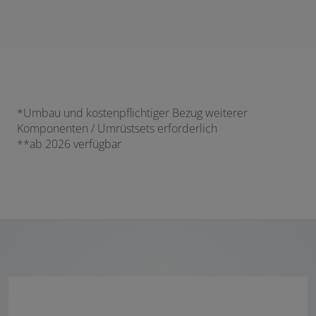
*Umbau und kostenpflichtiger Bezug weiterer
Komponenten / Umrüstsets erforderlich
**ab 2026 verfügbar