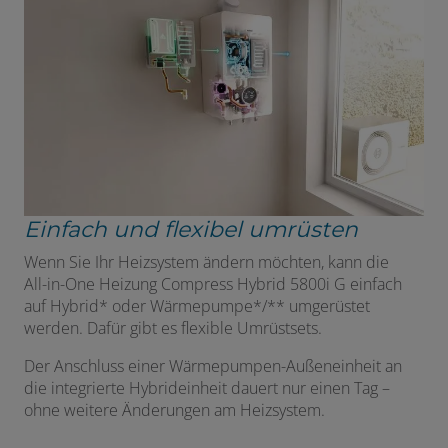
Einfach und flexibel umrüsten
Wenn Sie Ihr Heizsystem ändern möchten, kann die
All-in-One Heizung Compress Hybrid 5800i G einfach
auf Hybrid* oder Wärmepumpe*/** umgerüstet
werden. Dafür gibt es flexible Umrüstsets.
Der Anschluss einer Wärmepumpen-Außeneinheit an
die integrierte Hybrideinheit dauert nur einen Tag –
ohne weitere Änderungen am Heizsystem.