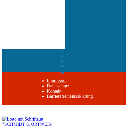
Impressum
Datenschutz
Kontakt
Barrierefreiheitserklärung
Zurück nach oben