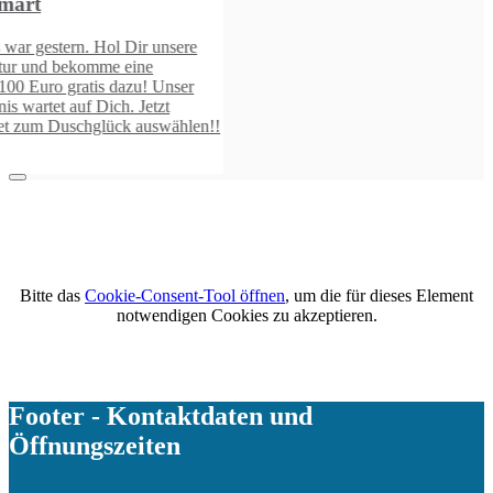
!
Bitte das
Cookie-Consent-Tool öffnen
, um die für dieses Element
notwendigen Cookies zu akzeptieren.
Footer - Kontaktdaten und
Öffnungszeiten