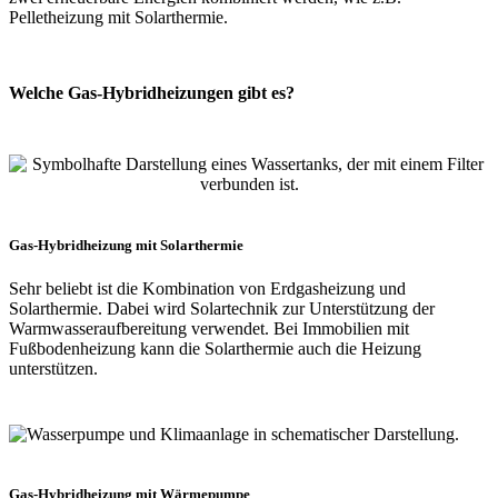
Pelletheizung mit Solarthermie.
Welche Gas-Hybridheizungen gibt es?
Gas-Hybridheizung mit Solarthermie ​
Sehr beliebt ist die Kombination von Erdgasheizung und
Solarthermie. Dabei wird Solartechnik zur Unterstützung der
Warmwasseraufbereitung verwendet. Bei Immobilien mit
Fußbodenheizung kann die Solarthermie auch die Heizung
unterstützen.
Gas-Hybridheizung mit Wärmepumpe​