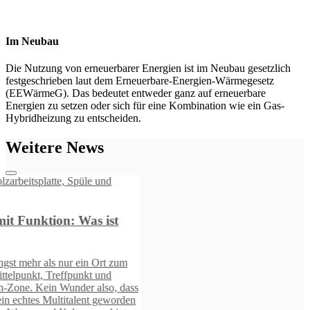
Im Neubau​
Die Nutzung von erneuerbarer Energien ist im Neubau gesetzlich
festgeschrieben laut dem Erneuerbare-Energien-Wärmegesetz
(EEWärmeG). Das bedeutet entweder ganz auf erneuerbare
Energien zu setzen oder sich für eine Kombination wie ein Gas-
Hybridheizung zu entscheiden.
Weitere News
s
n