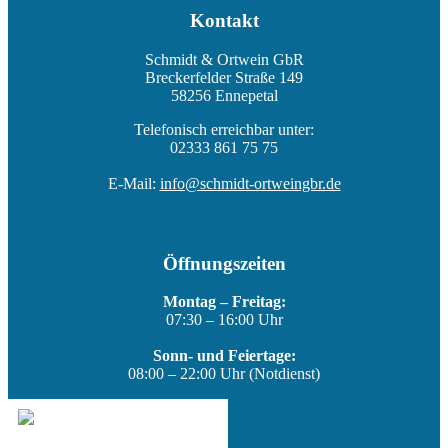
Kontakt
Schmidt & Ortwein GbR
Breckerfelder Straße 149
58256 Ennepetal
Telefonisch erreichbar unter:
02333 861 75 75
E-Mail:
info@schmidt-ortweingbr.de
Öffnungszeiten
Montag – Freitag:
07:30 – 16:00 Uhr
Sonn- und Feiertage:
08:00 – 22:00 Uhr (Notdienst)