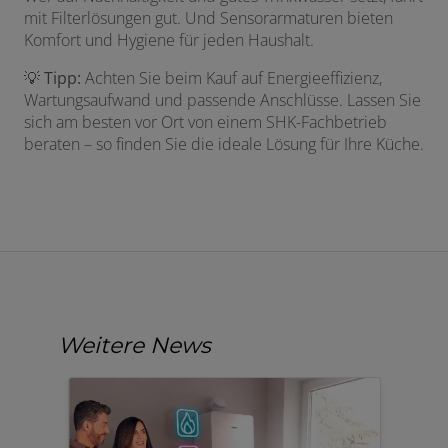
mit Filterlösungen gut. Und Sensorarmaturen bieten
Komfort und Hygiene für jeden Haushalt.
💡
Tipp:
Achten Sie beim Kauf auf Energieeffizienz,
Wartungsaufwand und passende Anschlüsse. Lassen Sie
sich am besten vor Ort von einem SHK-Fachbetrieb
beraten – so finden Sie die ideale Lösung für Ihre Küche.
Weitere News