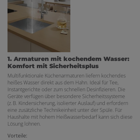
1. Armaturen mit kochendem Wasser:
Komfort mit Sicherheitsplus
Multifunktionale Küchenarmaturen liefern kochendes
heißes Wasser direkt aus dem Hahn. Ideal für Tee,
Instantgerichte oder zum schnellen Desinfizieren. Die
Geräte verfügen über besondere Sicherheitssysteme
(z. B. Kindersicherung, isolierter Auslauf) und erfordern
eine zusätzliche Technikeinheit unter der Spüle. Für
Haushalte mit hohem Heißwasserbedarf kann sich diese
Lösung lohnen.
Vorteile: