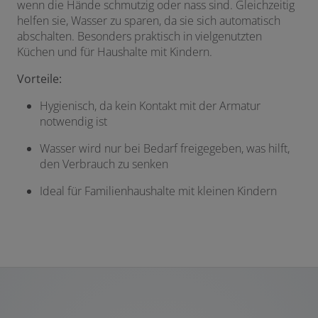
wenn die Hände schmutzig oder nass sind. Gleichzeitig
helfen sie, Wasser zu sparen, da sie sich automatisch
abschalten. Besonders praktisch in vielgenutzten
Küchen und für Haushalte mit Kindern.
Vorteile:
Hygienisch, da kein Kontakt mit der Armatur
notwendig ist
Wasser wird nur bei Bedarf freigegeben, was hilft,
den Verbrauch zu senken
Ideal für Familienhaushalte mit kleinen Kindern