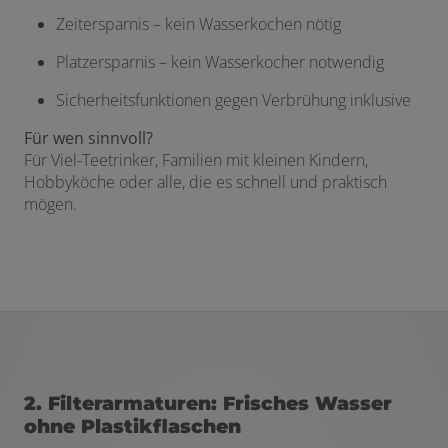
Zeitersparnis – kein Wasserkochen nötig
Platzersparnis – kein Wasserkocher notwendig
Sicherheitsfunktionen gegen Verbrühung inklusive
Für wen sinnvoll?
Für Viel-Teetrinker, Familien mit kleinen Kindern,
Hobbyköche oder alle, die es schnell und praktisch
mögen.
2. Filterarmaturen: Frisches Wasser
ohne Plastikflaschen