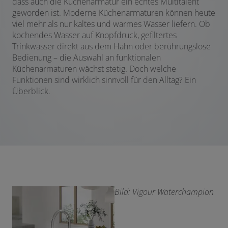
dass auch die Küchenarmatur ein echtes Multitalent
geworden ist. Moderne Küchenarmaturen können heute
viel mehr als nur kaltes und warmes Wasser liefern. Ob
kochendes Wasser auf Knopfdruck, gefiltertes
Trinkwasser direkt aus dem Hahn oder berührungslose
Bedienung – die Auswahl an funktionalen
Küchenarmaturen wächst stetig. Doch welche
Funktionen sind wirklich sinnvoll für den Alltag? Ein
Überblick.
Bild: Vigour Waterchampion