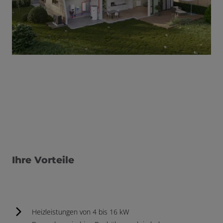
Ihre Vorteile
Heizleistungen von 4 bis 16 kW