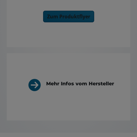
Zum Produktflyer
Mehr Infos vom Hersteller