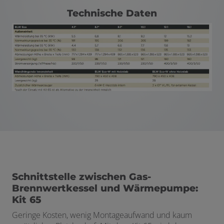
Technische Daten
Schnittstelle zwischen Gas-
Brennwertkessel und Wärmepumpe:
Kit 65
Geringe Kosten, wenig Montageaufwand und kaum