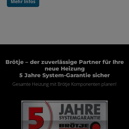
Mehr Infos
Brötje – der zuverlässige Partner für Ihre
neue Heizung
5 Jahre System-Garantie sicher
Gesamte Heizung mit Brötje Komponenten planen!