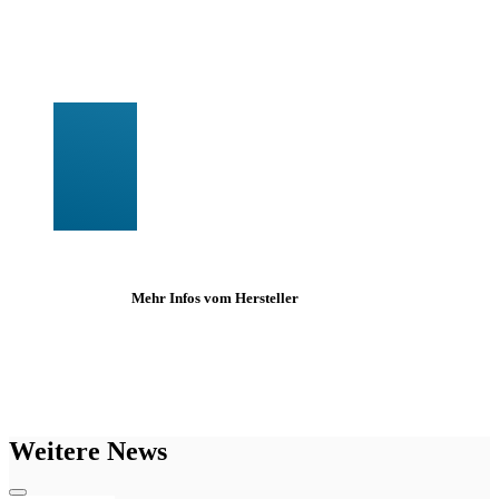
Mehr Infos vom Hersteller
Weitere News