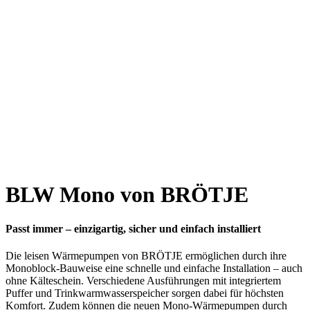
BLW Mono von BRÖTJE
Passt immer – einzigartig, sicher und einfach installiert
Die leisen Wärmepumpen von BRÖTJE ermöglichen durch ihre
Monoblock-Bauweise eine schnelle und einfache Installation – auch
ohne Kälteschein. Verschiedene Ausführungen mit integriertem
Puffer und Trinkwarmwasserspeicher sorgen dabei für höchsten
Komfort. Zudem können die neuen Mono-Wärmepumpen durch