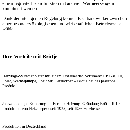
eine integrierte Hybridfunktion mit anderen Wärmeerzeugern
kombiniert werden.
Dank der intelligenten Regelung können Fachhandwerker zwischen
einer besonders ökologischen und wirtschaftlichen Betriebsweise
wählen.
Ihre Vorteile mit Brötje
Heizungs-Systemanbieter mit einem umfassenden Sortiment: Ob Gas, Öl,
Solar, Wärmepumpe, Speicher, Heizkörper – Brötje hat das passende
Produkt!
Jahrzehntelange Erfahrung im Bereich Heizung: Gründung Brötje 1919,
Produktion von Heizkörpern seit 1925, seit 1936 Heizkessel
Produktion in Deutschland