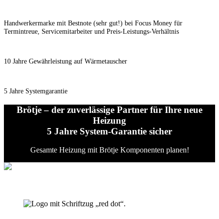
Handwerkermarke mit Bestnote (sehr gut!) bei Focus Money für
Termintreue, Servicemitarbeiter und Preis-Leistungs-Verhältnis
10 Jahre Gewährleistung auf Wärmetauscher
5 Jahre Systemgarantie
Brötje – der zuverlässige Partner für Ihre neue
Heizung
5 Jahre System-Garantie sicher
Gesamte Heizung mit Brötje Komponenten planen!