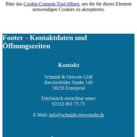
Bitte das
Cookie-Consent-Tool öffnen
, um die für dieses Element
notwendigen Cookies zu akzeptieren.
Footer - Kontaktdaten und
Öffnungszeiten
Kontakt
Schmidt & Ortwein GbR
Breckerfelder Straße 149
58256 Ennepetal
Telefonisch erreichbar unter:
02333 861 75 75
E-Mail:
info@schmidt-ortweingbr.de