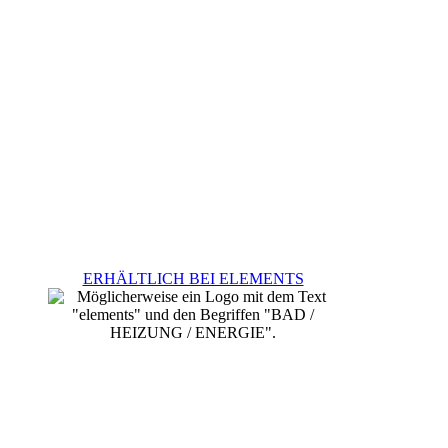
ERHÄLTLICH BEI ELEMENTS