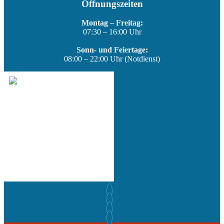
Öffnungszeiten
Montag – Freitag:
07:30 – 16:00 Uhr
Sonn- und Feiertage:
08:00 – 22:00 Uhr (Notdienst)